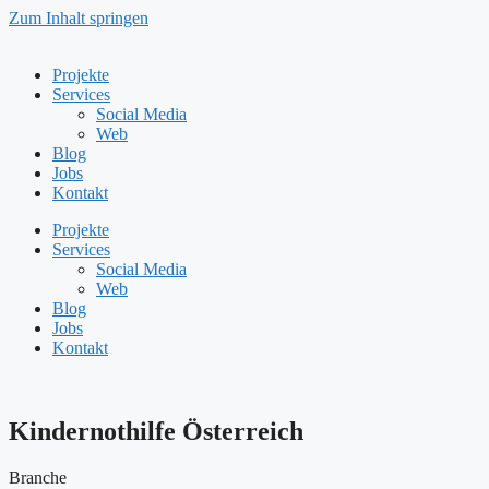
Zum Inhalt springen
Projekte
Services
Social Media
Web
Blog
Jobs
Kontakt
Projekte
Services
Social Media
Web
Blog
Jobs
Kontakt
Kindernothilfe Österreich
Branche