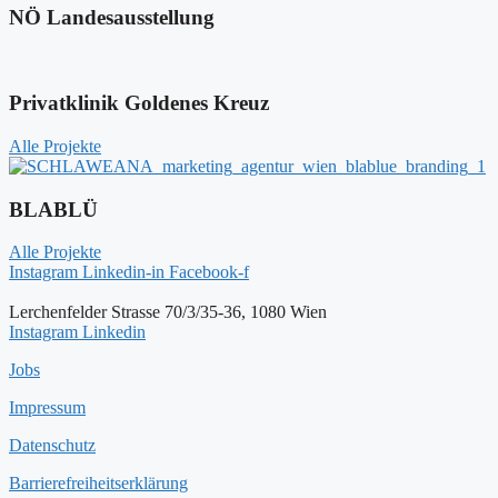
NÖ Landesausstellung
Privatklinik Goldenes Kreuz
Alle Projekte
BLABLÜ
Alle Projekte
Instagram
Linkedin-in
Facebook-f
Lerchenfelder Strasse 70/3/35-36, 1080 Wien
Instagram
Linkedin
Jobs
Impressum
Datenschutz
Barrierefreiheitserklärung