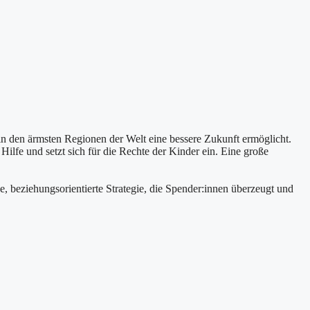
in den ärmsten Regionen der Welt eine bessere Zukunft ermöglicht.
lfe und setzt sich für die Rechte der Kinder ein. Eine große
, beziehungsorientierte Strategie, die Spender:innen überzeugt und