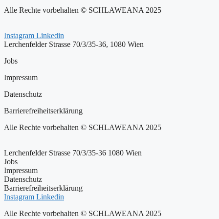
Alle Rechte vorbehalten © SCHLAWEANA 2025
Instagram
Linkedin
Lerchenfelder Strasse 70/3/35-36, 1080 Wien
Jobs
Impressum
Datenschutz
Barrierefreiheitserklärung
Alle Rechte vorbehalten © SCHLAWEANA 2025
Lerchenfelder Strasse 70/3/35-36 1080 Wien
Jobs
Impressum
Datenschutz
Barrierefreiheitserklärung
Instagram
Linkedin
Alle Rechte vorbehalten © SCHLAWEANA 2025