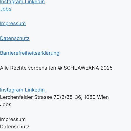
Instagram
Linkedin
Jobs
Impressum
Datenschutz
Barrierefreiheitserklärung
Alle Rechte vorbehalten © SCHLAWEANA 2025
Instagram
Linkedin
Lerchenfelder Strasse 70/3/35-36, 1080 Wien
Jobs
Impressum
Datenschutz