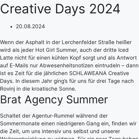
Creative Days 2024
20.08.2024
Wenn der Asphalt in der Lerchenfelder Straße heißer
wird als jeder Hot Girl Summer, auch der dritte Iced
Latte nicht für einen kühlen Kopf sorgt und als Antwort
auf E-Mails nur Abwesenheitsnotizen eintrudeln – dann
ist es Zeit für die jährlichen SCHLAWEANA Creative
Days. In diesem Jahr ging’s für uns für drei Tage nach
Rovinj in die kroatische Sonne.
Brat Agency Summer
Schaltet der Agentur-Rummel während der
Sommermonate einen niedrigeren Gang ein, finden wir
die Zeit, um uns intensiv uns selbst und unserer
Weiterentwicklung zu widmen. Für ein paar Tage haben