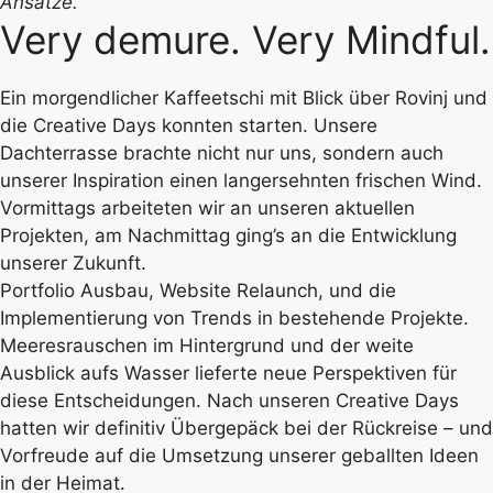
Ansätze.“
Very demure. Very Mindful.
Ein morgendlicher Kaffeetschi mit Blick über Rovinj und
die Creative Days konnten starten. Unsere
Dachterrasse brachte nicht nur uns, sondern auch
unserer Inspiration einen
langersehnten
frischen Wind.
Vormittags arbeiteten wir an unseren aktuellen
Projekten, am Nachmittag ging’s an die Entwicklung
unserer Zukunft.
Portfolio Ausbau, Website Relaunch, und die
Implementierung von Trends in bestehende Projekte.
Meeresrauschen im Hintergrund und der weite
Ausblick aufs Wasser lieferte neue Perspektiven für
diese Entscheidungen. Nach unseren Creative Days
hatten wir definitiv Übergepäck bei der Rückreise – und
Vorfreude auf die Umsetzung unserer geballten Ideen
in der Heimat.