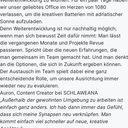
wir unser geliebtes Office im Herzen von 1080
verlassen, um die kreativen Batterien mit adriatischer
Sonne aufzuladen.
Denn Weiterentwicklung ist nur nachhaltig möglich,
wenn man sich bewusst Zeit dafür nimmt: Man lässt
die vergangenen Monate und Projekte Revue
passieren. Spricht über die neuen Erfahrungen, die
man gemeinsam im Team gemacht hat. Und man denkt
an die Optionen, die sich in Zukunft ergeben können.
Der Austausch im Team spielt dabei eine ganz
entscheidende Rolle, um unsere Ausrichtung immer
wieder neu zu evaluieren.
Auron, Content Creator bei SCHLAWEANA
„Außerhalb der gewohnten Umgebung zu arbeiten ist
einfach ganz anders. Ich hab dann immer das Gefühl,
dass sich meine Synapsen neu verknüpfen. Man
kommt einfach viel schneller auf neue, kreative