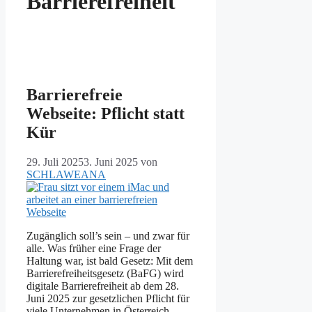
Barrierefreiheit
Barrierefreie
Webseite: Pflicht statt
Kür
29. Juli 2025
3. Juni 2025
von
SCHLAWEANA
Zugänglich soll’s sein – und zwar für
alle. Was früher eine Frage der
Haltung war, ist bald Gesetz: Mit dem
Barrierefreiheitsgesetz (BaFG) wird
digitale Barrierefreiheit ab dem 28.
Juni 2025 zur gesetzlichen Pflicht für
viele Unternehmen in Österreich.