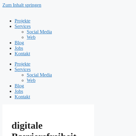
Zum Inhalt springen
Projekte
Services
Social Media
Web
Blog
Jobs
Kontakt
Projekte
Services
Social Media
Web
Blog
Jobs
Kontakt
digitale