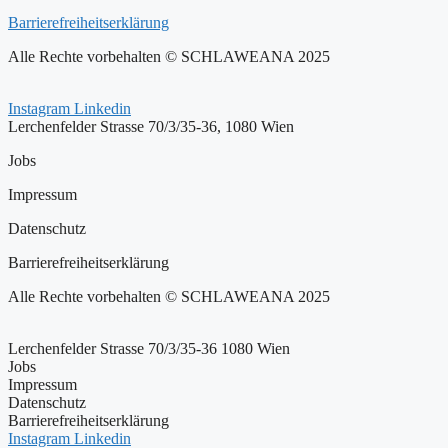
Barrierefreiheitserklärung
Alle Rechte vorbehalten © SCHLAWEANA 2025
Instagram
Linkedin
Lerchenfelder Strasse 70/3/35-36, 1080 Wien
Jobs
Impressum
Datenschutz
Barrierefreiheitserklärung
Alle Rechte vorbehalten © SCHLAWEANA 2025
Lerchenfelder Strasse 70/3/35-36 1080 Wien
Jobs
Impressum
Datenschutz
Barrierefreiheitserklärung
Instagram
Linkedin